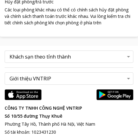
Hủy đặt phòng/trả trước
Các loại phòng khác nhau có thể có chính sách hủy đặt phòng
và chính sách thanh toán trước khác nhau
.
Vui lòng kiểm tra chi
tiết chính sách phòng khi chọn phòng ở phía trên
CÔNG TY TNHH CÔNG NGHỆ VNTRIP
Số 10/55 đường Thụy Khuê
Phường Tây Hồ, Thành phố Hà Nội, Việt Nam
Số tài khoản
:
1023431230