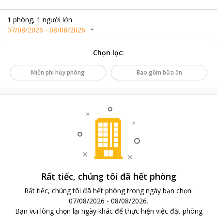
1
phòng
,
1
người lớn
07/08/2026
-
08/08/2026
Chọn lọc
:
Miễn phí hủy phòng
Bao gồm bữa ăn
Rất tiếc, chúng tôi đã hết phòng
Rất tiếc, chúng tôi đã hết phòng trong ngày bạn chọn
:
07/08/2026
-
08/08/2026
.
Bạn vui lòng chọn lại ngày khác để thực hiện việc đặt phòng