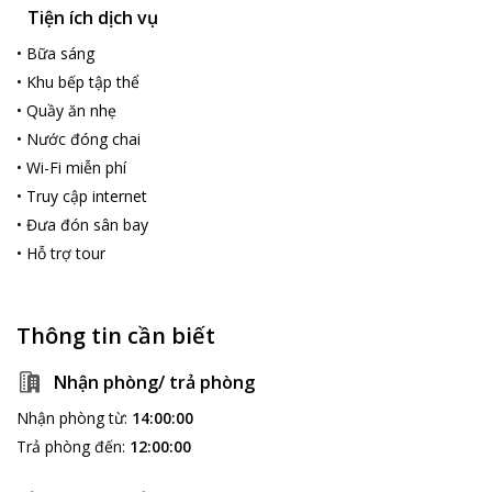
Tiện ích dịch vụ
•
Bữa sáng
•
Khu bếp tập thể
•
Quầy ăn nhẹ
•
Nước đóng chai
•
Wi-Fi miễn phí
•
Truy cập internet
•
Đưa đón sân bay
•
Hỗ trợ tour
Thông tin cần biết
Nhận phòng/ trả phòng
Nhận phòng từ
:
14:00:00
Trả phòng đến
:
12:00:00