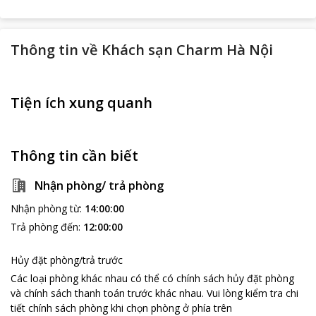
Thông tin về
Khách sạn Charm Hà Nội
Tiện ích xung quanh
Thông tin cần biết
Nhận phòng/ trả phòng
Nhận phòng từ
:
14:00:00
Trả phòng đến
:
12:00:00
Hủy đặt phòng/trả trước
Các loại phòng khác nhau có thể có chính sách hủy đặt phòng
và chính sách thanh toán trước khác nhau
.
Vui lòng kiểm tra chi
tiết chính sách phòng khi chọn phòng ở phía trên