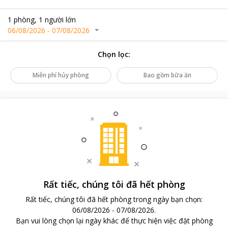
1
phòng
,
1
người lớn
06/08/2026
-
07/08/2026
Chọn lọc
:
Miễn phí hủy phòng
Bao gồm bữa ăn
Rất tiếc, chúng tôi đã hết phòng
Rất tiếc, chúng tôi đã hết phòng trong ngày bạn chọn
:
06/08/2026
-
07/08/2026
.
Bạn vui lòng chọn lại ngày khác để thực hiện việc đặt phòng