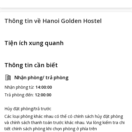
Thông tin về
Hanoi Golden Hostel
Tiện ích xung quanh
Thông tin cần biết
Nhận phòng/ trả phòng
Nhận phòng từ
:
14:00:00
Trả phòng đến
:
12:00:00
Hủy đặt phòng/trả trước
Các loại phòng khác nhau có thể có chính sách hủy đặt phòng
và chính sách thanh toán trước khác nhau
.
Vui lòng kiểm tra chi
tiết chính sách phòng khi chọn phòng ở phía trên