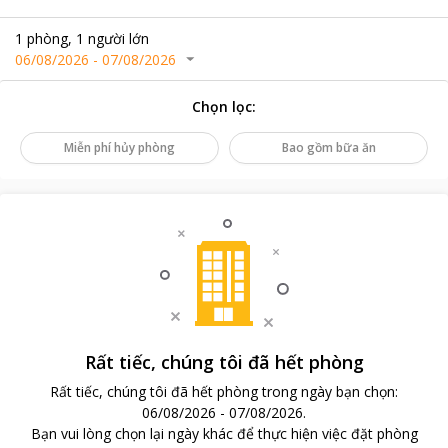
1
phòng
,
1
người lớn
06/08/2026
-
07/08/2026
Chọn lọc
:
Miễn phí hủy phòng
Bao gồm bữa ăn
Rất tiếc, chúng tôi đã hết phòng
Rất tiếc, chúng tôi đã hết phòng trong ngày bạn chọn
:
06/08/2026
-
07/08/2026
.
Bạn vui lòng chọn lại ngày khác để thực hiện việc đặt phòng