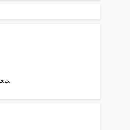
/2026
.