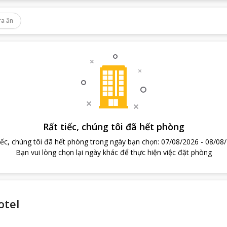
a ăn
Rất tiếc, chúng tôi đã hết phòng
iếc, chúng tôi đã hết phòng trong ngày bạn chọn
:
07/08/2026
-
08/08
Bạn vui lòng chọn lại ngày khác để thực hiện việc đặt phòng
otel