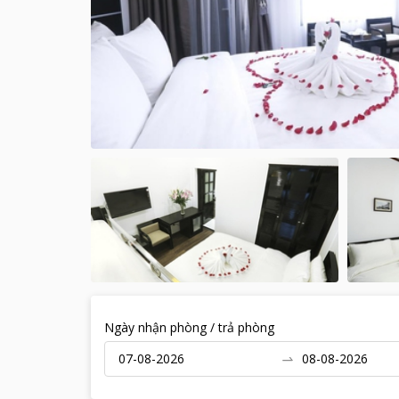
Ngày nhận phòng / trả phòng