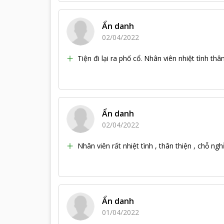
Ẩn danh
02/04/2022
Tiện đi lại ra phố cổ. Nhân viên nhiệt tình thâ
Ẩn danh
02/04/2022
Nhân viên rất nhiệt tình , thân thiện , chỗ n
Ẩn danh
01/04/2022