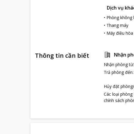
Dịch vụ khá
•
Phòng không 
•
Thang máy
•
Máy điều hòa
Thông tin cần biết
Nhận ph
Nhận phòng từ
Trả phòng đến
Hủy đặt phòng/
Các loại phòng
chính sách phòn