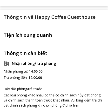
Thông tin về
Happy Coffee Guesthouse
Tiện ích xung quanh
Thông tin cần biết
Nhận phòng/ trả phòng
Nhận phòng từ
:
14:00:00
Trả phòng đến
:
12:00:00
Hủy đặt phòng/trả trước
Các loại phòng khác nhau có thể có chính sách hủy đặt phòng
và chính sách thanh toán trước khác nhau
.
Vui lòng kiểm tra chi
tiết chính sách phòng khi chọn phòng ở phía trên