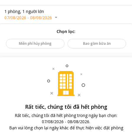
1
phòng
,
1
người lớn
07/08/2026
-
08/08/2026
Chọn lọc
:
Miễn phí hủy phòng
Bao gồm bữa ăn
Rất tiếc, chúng tôi đã hết phòng
Rất tiếc, chúng tôi đã hết phòng trong ngày bạn chọn
:
07/08/2026
-
08/08/2026
.
Bạn vui lòng chọn lại ngày khác để thực hiện việc đặt phòng