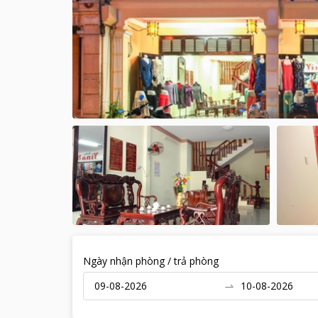
Ngày nhận phòng / trả phòng