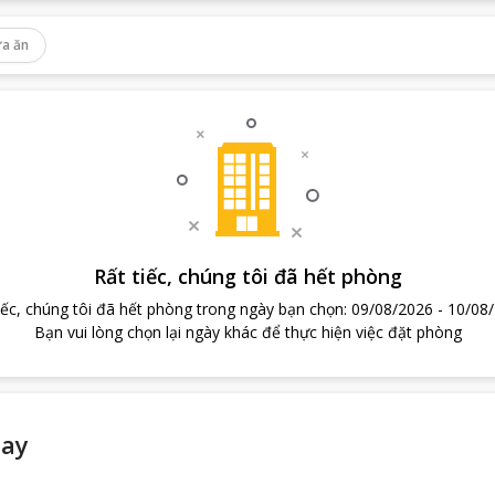
a ăn
Rất tiếc, chúng tôi đã hết phòng
iếc, chúng tôi đã hết phòng trong ngày bạn chọn
:
09/08/2026
-
10/08
Bạn vui lòng chọn lại ngày khác để thực hiện việc đặt phòng
ay