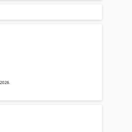
/2026
.