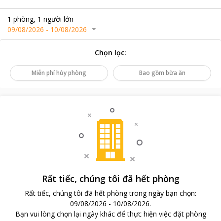
1
phòng
,
1
người lớn
09/08/2026
-
10/08/2026
Chọn lọc
:
Miễn phí hủy phòng
Bao gồm bữa ăn
Rất tiếc, chúng tôi đã hết phòng
Rất tiếc, chúng tôi đã hết phòng trong ngày bạn chọn
:
09/08/2026
-
10/08/2026
.
Bạn vui lòng chọn lại ngày khác để thực hiện việc đặt phòng