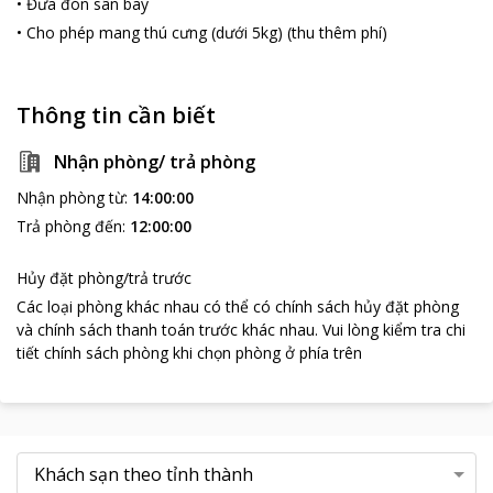
•
Đưa đón sân bay
•
Cho phép mang thú cưng (dưới 5kg) (thu thêm phí)
Thông tin cần biết
Nhận phòng/ trả phòng
Nhận phòng từ
:
14:00:00
Trả phòng đến
:
12:00:00
Hủy đặt phòng/trả trước
Các loại phòng khác nhau có thể có chính sách hủy đặt phòng
và chính sách thanh toán trước khác nhau
.
Vui lòng kiểm tra chi
tiết chính sách phòng khi chọn phòng ở phía trên