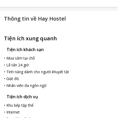
Thông tin về
Hay Hostel
Tiện ích xung quanh
Tiện ích khách sạn
•
Mua sắm tại chỗ
•
Lễ tân 24 giờ
•
Tính năng dành cho người khuyết tật
•
Giặt đồ
•
Nhân viên đa ngôn ngữ
Tiện ích dịch vụ
•
Khu bếp tập thể
•
Internet