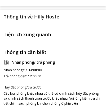
Thông tin về
Hilly Hostel
Tiện ích xung quanh
Thông tin cần biết
Nhận phòng/ trả phòng
Nhận phòng từ
:
14:00:00
Trả phòng đến
:
12:00:00
Hủy đặt phòng/trả trước
Các loại phòng khác nhau có thể có chính sách hủy đặt phòng
và chính sách thanh toán trước khác nhau
.
Vui lòng kiểm tra chi
tiết chính sách phòng khi chọn phòng ở phía trên