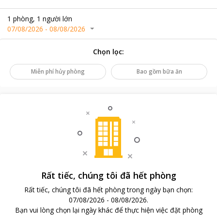
1
phòng
,
1
người lớn
07/08/2026
-
08/08/2026
Chọn lọc
:
Miễn phí hủy phòng
Bao gồm bữa ăn
Rất tiếc, chúng tôi đã hết phòng
Rất tiếc, chúng tôi đã hết phòng trong ngày bạn chọn
:
07/08/2026
-
08/08/2026
.
Bạn vui lòng chọn lại ngày khác để thực hiện việc đặt phòng