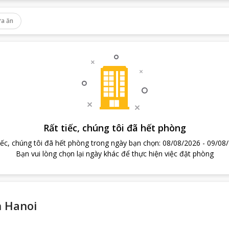
a ăn
Rất tiếc, chúng tôi đã hết phòng
iếc, chúng tôi đã hết phòng trong ngày bạn chọn
:
08/08/2026
-
09/08
Bạn vui lòng chọn lại ngày khác để thực hiện việc đặt phòng
n Hanoi