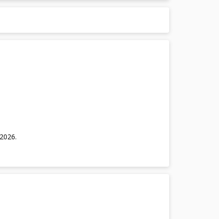
/2026
.