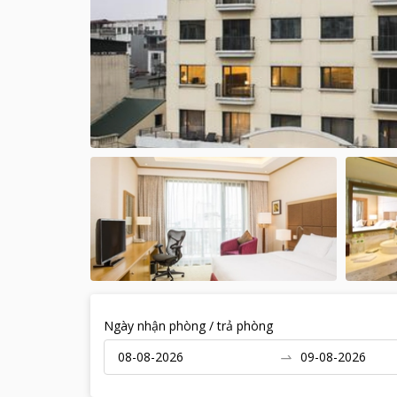
Ngày nhận phòng / trả phòng