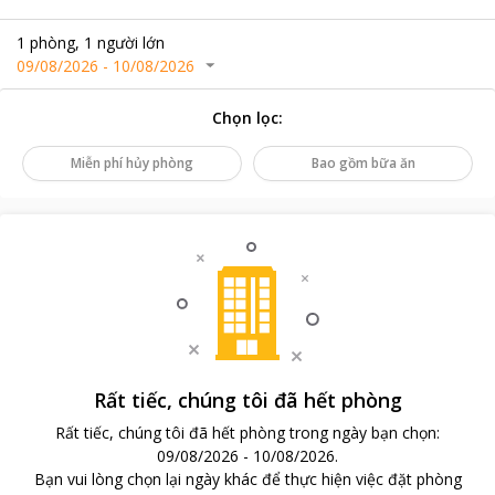
1
phòng
,
1
người lớn
09/08/2026
-
10/08/2026
Chọn lọc
:
Miễn phí hủy phòng
Bao gồm bữa ăn
Rất tiếc, chúng tôi đã hết phòng
Rất tiếc, chúng tôi đã hết phòng trong ngày bạn chọn
:
09/08/2026
-
10/08/2026
.
Bạn vui lòng chọn lại ngày khác để thực hiện việc đặt phòng