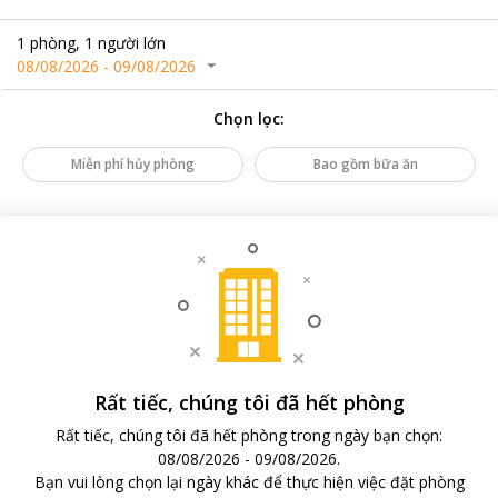
1
phòng
,
1
người lớn
08/08/2026
-
09/08/2026
Chọn lọc
:
Miễn phí hủy phòng
Bao gồm bữa ăn
Rất tiếc, chúng tôi đã hết phòng
Rất tiếc, chúng tôi đã hết phòng trong ngày bạn chọn
:
08/08/2026
-
09/08/2026
.
Bạn vui lòng chọn lại ngày khác để thực hiện việc đặt phòng