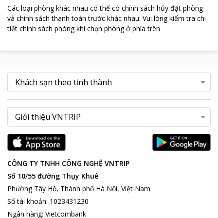
Các loại phòng khác nhau có thể có chính sách hủy đặt phòng
và chính sách thanh toán trước khác nhau
.
Vui lòng kiểm tra chi
tiết chính sách phòng khi chọn phòng ở phía trên
CÔNG TY TNHH CÔNG NGHỆ VNTRIP
Số 10/55 đường Thụy Khuê
Phường Tây Hồ, Thành phố Hà Nội, Việt Nam
Số tài khoản
:
1023431230
Ngân hàng
:
Vietcombank