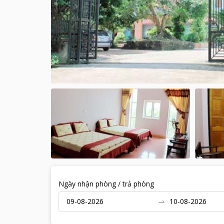
Ngày nhận phòng / trả phòng