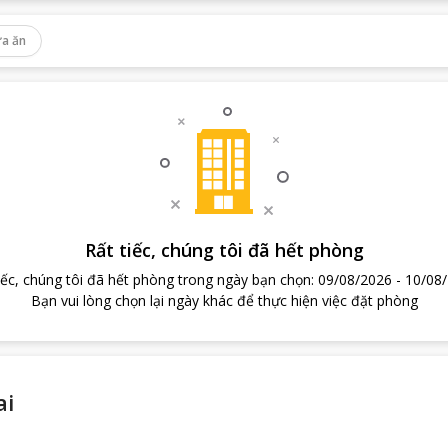
a ăn
Rất tiếc, chúng tôi đã hết phòng
iếc, chúng tôi đã hết phòng trong ngày bạn chọn
:
09/08/2026
-
10/08
Bạn vui lòng chọn lại ngày khác để thực hiện việc đặt phòng
ai