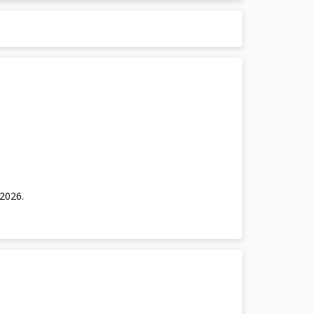
/2026
.