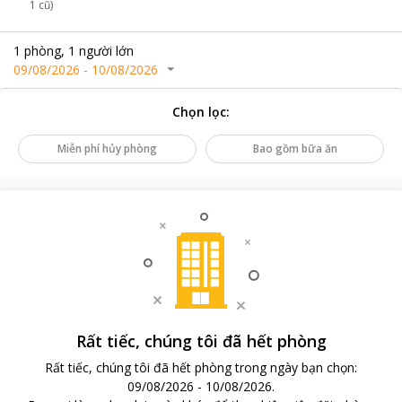
1 cũ)
1
phòng
,
1
người lớn
09/08/2026
-
10/08/2026
Chọn lọc
:
Miễn phí hủy phòng
Bao gồm bữa ăn
Rất tiếc, chúng tôi đã hết phòng
Rất tiếc, chúng tôi đã hết phòng trong ngày bạn chọn
:
09/08/2026
-
10/08/2026
.