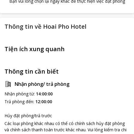
Bạn vui lòng chọn lại ngày khác để thực hiện việc đặt phòng
Thông tin về
Hoai Pho Hotel
Tiện ích xung quanh
Thông tin cần biết
Nhận phòng/ trả phòng
Nhận phòng từ
:
14:00:00
Trả phòng đến
:
12:00:00
Hủy đặt phòng/trả trước
Các loại phòng khác nhau có thể có chính sách hủy đặt phòng
và chính sách thanh toán trước khác nhau
.
Vui lòng kiểm tra chi