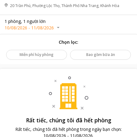
20 Trần Phú, Phường Lộc Thọ, Thành Phố Nha Trang, Khánh Hòa
1
phòng
,
1
người lớn
10/08/2026
-
11/08/2026
Chọn lọc
:
Miễn phí hủy phòng
Bao gồm bữa ăn
Rất tiếc, chúng tôi đã hết phòng
Rất tiếc, chúng tôi đã hết phòng trong ngày bạn chọn
:
10/08/2026
-
11/08/2026
.