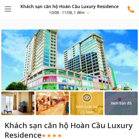
Khách sạn căn hộ Hoàn Cầu Luxury Residence
10/08 - 11/08, 1 đêm
Xem bản đồ
Xem toàn bộ
26
hình
Khách sạn căn hộ Hoàn Cầu Luxury
Residence