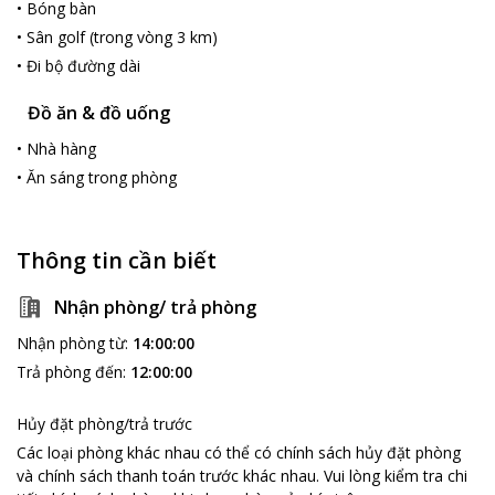
•
Bóng bàn
•
Sân golf (trong vòng 3 km)
•
Đi bộ đường dài
Đồ ăn & đồ uống
•
Nhà hàng
•
Ăn sáng trong phòng
Thông tin cần biết
Nhận phòng/ trả phòng
Nhận phòng từ
:
14:00:00
Trả phòng đến
:
12:00:00
Hủy đặt phòng/trả trước
Các loại phòng khác nhau có thể có chính sách hủy đặt phòng
và chính sách thanh toán trước khác nhau
.
Vui lòng kiểm tra chi