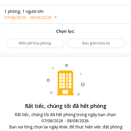
1
phòng
,
1
người lớn
07/08/2026
-
08/08/2026
Chọn lọc
:
Miễn phí hủy phòng
Bao gồm bữa ăn
Rất tiếc, chúng tôi đã hết phòng
Rất tiếc, chúng tôi đã hết phòng trong ngày bạn chọn
:
07/08/2026
-
08/08/2026
.
Bạn vui lòng chọn lại ngày khác để thực hiện việc đặt phòng