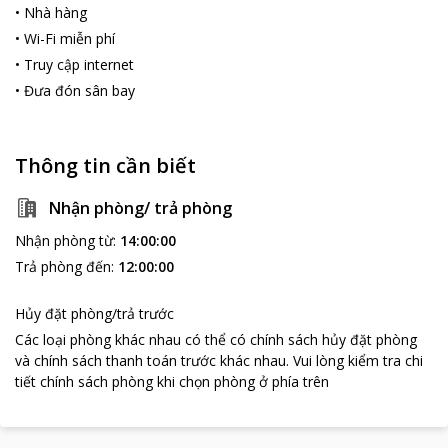
•
Nhà hàng
•
Wi-Fi miễn phí
•
Truy cập internet
•
Đưa đón sân bay
Thông tin cần biết
Nhận phòng/ trả phòng
Nhận phòng từ
:
14:00:00
Trả phòng đến
:
12:00:00
Hủy đặt phòng/trả trước
Các loại phòng khác nhau có thể có chính sách hủy đặt phòng
và chính sách thanh toán trước khác nhau
.
Vui lòng kiểm tra chi
tiết chính sách phòng khi chọn phòng ở phía trên