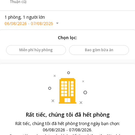
Thuận cũ)
1
phòng
,
1
người lớn
06/08/2026
-
07/08/2026
Chọn lọc
:
Miễn phí hủy phòng
Bao gồm bữa ăn
Rất tiếc, chúng tôi đã hết phòng
Rất tiếc, chúng tôi đã hết phòng trong ngày bạn chọn
:
06/08/2026
-
07/08/2026
.