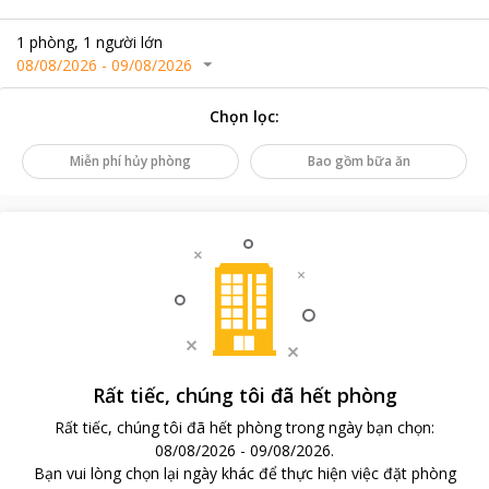
1
phòng
,
1
người lớn
08/08/2026
-
09/08/2026
Chọn lọc
:
Miễn phí hủy phòng
Bao gồm bữa ăn
Rất tiếc, chúng tôi đã hết phòng
Rất tiếc, chúng tôi đã hết phòng trong ngày bạn chọn
:
08/08/2026
-
09/08/2026
.
Bạn vui lòng chọn lại ngày khác để thực hiện việc đặt phòng