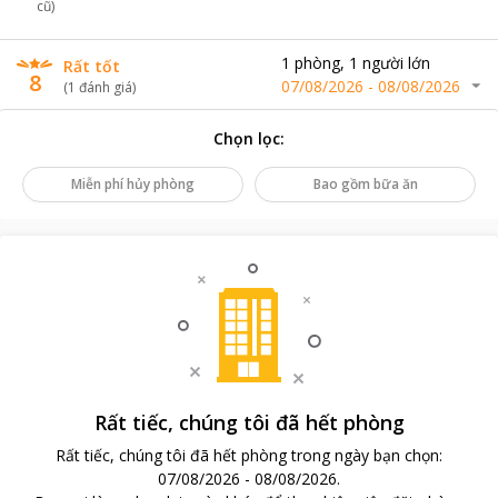
cũ)
1
phòng
,
1
người lớn
Rất tốt
8
07/08/2026
-
08/08/2026
(
1
đánh giá
)
Chọn lọc
:
Miễn phí hủy phòng
Bao gồm bữa ăn
Rất tiếc, chúng tôi đã hết phòng
Rất tiếc, chúng tôi đã hết phòng trong ngày bạn chọn
:
07/08/2026
-
08/08/2026
.