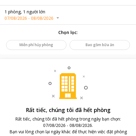
1
phòng
,
1
người lớn
07/08/2026
-
08/08/2026
Chọn lọc
:
Miễn phí hủy phòng
Bao gồm bữa ăn
Rất tiếc, chúng tôi đã hết phòng
Rất tiếc, chúng tôi đã hết phòng trong ngày bạn chọn
:
07/08/2026
-
08/08/2026
.
Bạn vui lòng chọn lại ngày khác để thực hiện việc đặt phòng