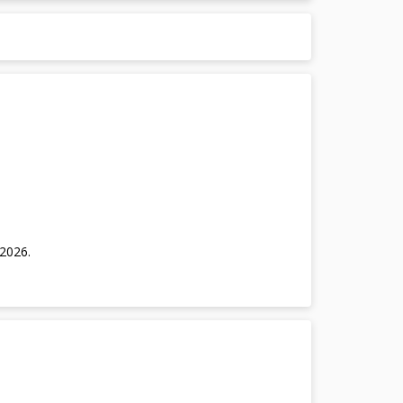
/2026
.