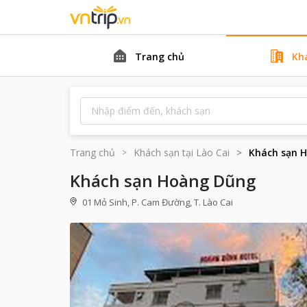
Trang chủ
Kh
Trang chủ
Khách sạn tại
Lào Cai
Khách sạn 
Khách sạn Hoàng Dũng
01 Mỏ Sinh, P. Cam Đường, T. Lào Cai