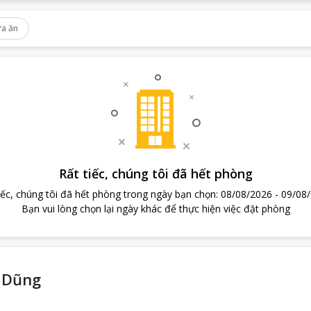
a ăn
Rất tiếc, chúng tôi đã hết phòng
iếc, chúng tôi đã hết phòng trong ngày bạn chọn
:
08/08/2026
-
09/08
Bạn vui lòng chọn lại ngày khác để thực hiện việc đặt phòng
 Dũng