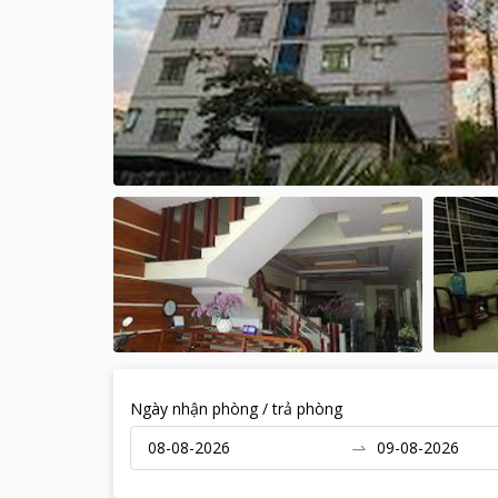
Ngày nhận phòng / trả phòng