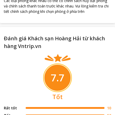
Các loại phòng khác nhau có thể có chính sách hủy đặt phòng
và chính sách thanh toán trước khác nhau
.
Vui lòng kiểm tra chi
tiết chính sách phòng khi chọn phòng ở phía trên
Đánh giá Khách sạn Hoàng Hải từ khách
hàng Vntrip.vn
7.7
Tốt
Rất tốt
10