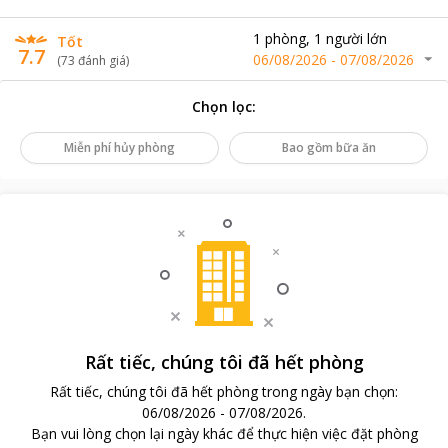
1
phòng
,
1
người lớn
Tốt
7.7
06/08/2026
-
07/08/2026
(
73
đánh giá
)
Chọn lọc
:
Miễn phí hủy phòng
Bao gồm bữa ăn
Rất tiếc, chúng tôi đã hết phòng
Rất tiếc, chúng tôi đã hết phòng trong ngày bạn chọn
:
06/08/2026
-
07/08/2026
.
Bạn vui lòng chọn lại ngày khác để thực hiện việc đặt phòng