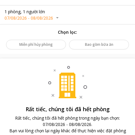
1
phòng
,
1
người lớn
07/08/2026
-
08/08/2026
Chọn lọc
:
Miễn phí hủy phòng
Bao gồm bữa ăn
Rất tiếc, chúng tôi đã hết phòng
Rất tiếc, chúng tôi đã hết phòng trong ngày bạn chọn
:
07/08/2026
-
08/08/2026
.
Bạn vui lòng chọn lại ngày khác để thực hiện việc đặt phòng