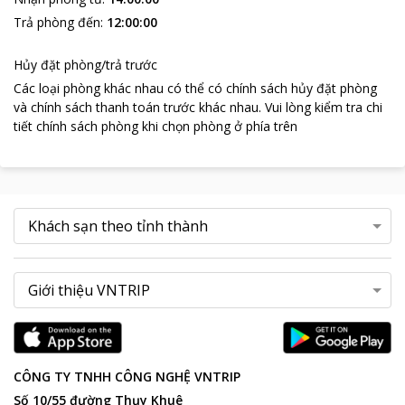
Trả phòng đến
:
12:00:00
Hủy đặt phòng/trả trước
Các loại phòng khác nhau có thể có chính sách hủy đặt phòng
và chính sách thanh toán trước khác nhau
.
Vui lòng kiểm tra chi
tiết chính sách phòng khi chọn phòng ở phía trên
CÔNG TY TNHH CÔNG NGHỆ VNTRIP
Số 10/55 đường Thụy Khuê