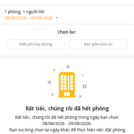
1
phòng
,
1
người lớn
08/08/2026
-
09/08/2026
Chọn lọc
:
Miễn phí hủy phòng
Bao gồm bữa ăn
Rất tiếc, chúng tôi đã hết phòng
Rất tiếc, chúng tôi đã hết phòng trong ngày bạn chọn
:
08/08/2026
-
09/08/2026
.
Bạn vui lòng chọn lại ngày khác để thực hiện việc đặt phòng