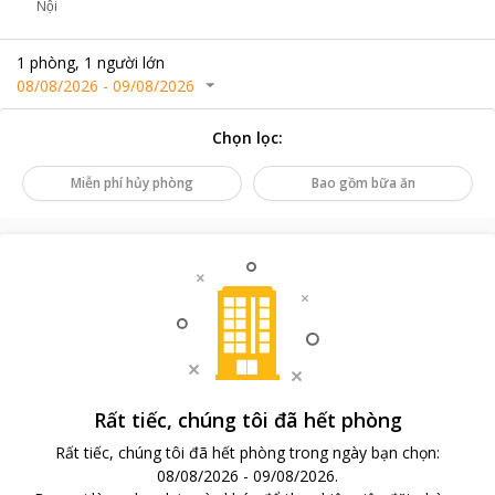
Nội
1
phòng
,
1
người lớn
08/08/2026
-
09/08/2026
Chọn lọc
:
Miễn phí hủy phòng
Bao gồm bữa ăn
Rất tiếc, chúng tôi đã hết phòng
Rất tiếc, chúng tôi đã hết phòng trong ngày bạn chọn
:
08/08/2026
-
09/08/2026
.