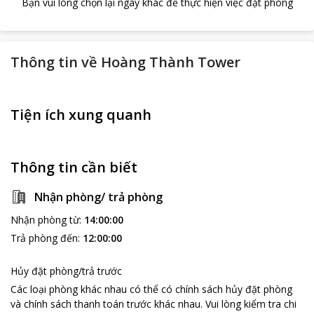
Bạn vui lòng chọn lại ngày khác để thực hiện việc đặt phòng
Thông tin về
Hoàng Thành Tower
Tiện ích xung quanh
Thông tin cần biết
Nhận phòng/ trả phòng
Nhận phòng từ
:
14:00:00
Trả phòng đến
:
12:00:00
Hủy đặt phòng/trả trước
Các loại phòng khác nhau có thể có chính sách hủy đặt phòng
và chính sách thanh toán trước khác nhau
.
Vui lòng kiểm tra chi