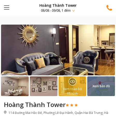
Hoàng Thành Tower
08/08 - 09/08, 1 đêm
Xem bản đồ
Xem toàn bộ
15
hình
Hoàng Thành Tower
114 Đường Mai Hắc Đế, Phường Lê Đại Hành, Quận Hai Bà Trưng, Hà