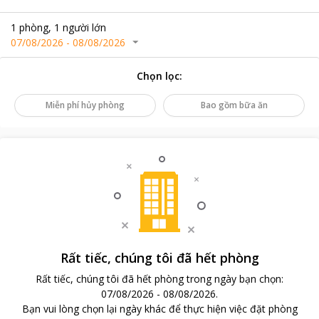
1
phòng
,
1
người lớn
07/08/2026
-
08/08/2026
Chọn lọc
:
Miễn phí hủy phòng
Bao gồm bữa ăn
Rất tiếc, chúng tôi đã hết phòng
Rất tiếc, chúng tôi đã hết phòng trong ngày bạn chọn
:
07/08/2026
-
08/08/2026
.
Bạn vui lòng chọn lại ngày khác để thực hiện việc đặt phòng