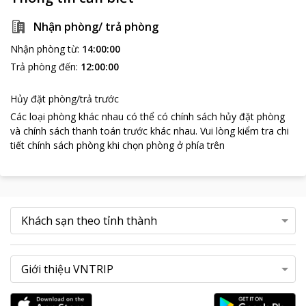
Nhận phòng/ trả phòng
Nhận phòng từ
:
14:00:00
Trả phòng đến
:
12:00:00
Hủy đặt phòng/trả trước
Các loại phòng khác nhau có thể có chính sách hủy đặt phòng
và chính sách thanh toán trước khác nhau
.
Vui lòng kiểm tra chi
tiết chính sách phòng khi chọn phòng ở phía trên