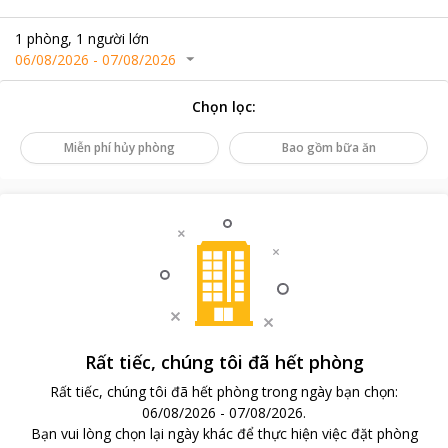
1
phòng
,
1
người lớn
06/08/2026
-
07/08/2026
Chọn lọc
:
Miễn phí hủy phòng
Bao gồm bữa ăn
Rất tiếc, chúng tôi đã hết phòng
Rất tiếc, chúng tôi đã hết phòng trong ngày bạn chọn
:
06/08/2026
-
07/08/2026
.
Bạn vui lòng chọn lại ngày khác để thực hiện việc đặt phòng