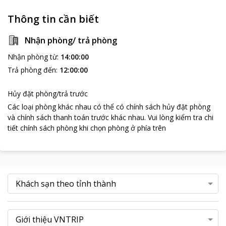
Thông tin cần biết
Nhận phòng/ trả phòng
Nhận phòng từ
:
14:00:00
Trả phòng đến
:
12:00:00
Hủy đặt phòng/trả trước
Các loại phòng khác nhau có thể có chính sách hủy đặt phòng
và chính sách thanh toán trước khác nhau
.
Vui lòng kiểm tra chi
tiết chính sách phòng khi chọn phòng ở phía trên