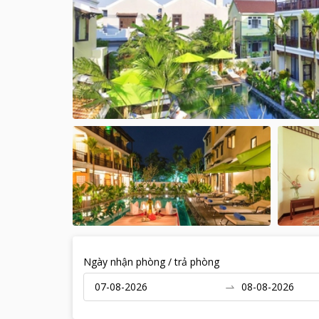
Ngày nhận phòng / trả phòng