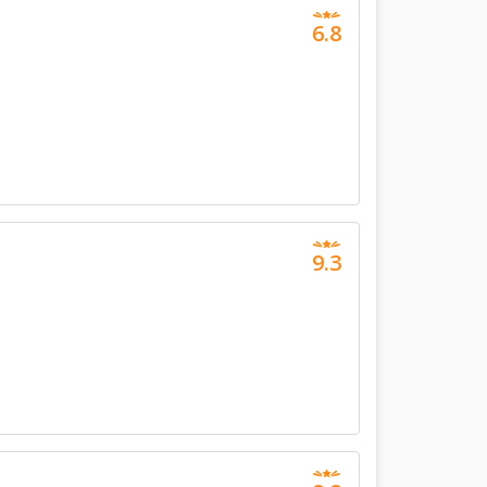
6.8
9.3