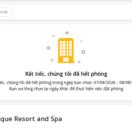
a ăn
Rất tiếc, chúng tôi đã hết phòng
iếc, chúng tôi đã hết phòng trong ngày bạn chọn
:
07/08/2026
-
08/08
Bạn vui lòng chọn lại ngày khác để thực hiện việc đặt phòng
ique Resort and Spa