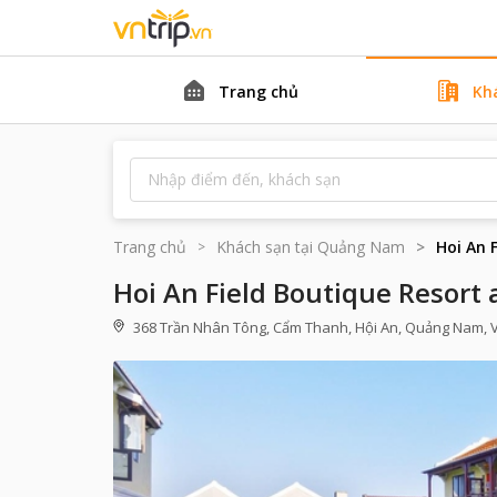
Trang chủ
Kh
Trang chủ
Khách sạn tại
Quảng Nam
Hoi An 
Hoi An Field Boutique Resort
368 Trần Nhân Tông, Cẩm Thanh, Hội An, Quảng Nam, 