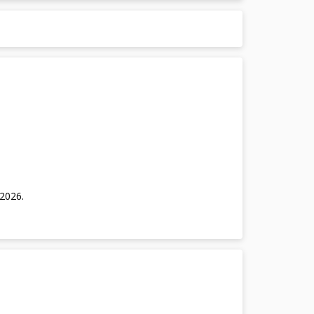
/2026
.