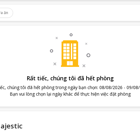
a ăn
Rất tiếc, chúng tôi đã hết phòng
iếc, chúng tôi đã hết phòng trong ngày bạn chọn
:
08/08/2026
-
09/08
Bạn vui lòng chọn lại ngày khác để thực hiện việc đặt phòng
ajestic