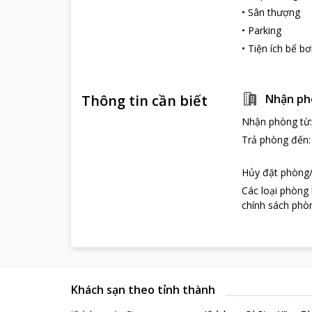
•
Sân thượng
•
Parking
•
Tiện ích bể bơ
Thông tin cần biết
Nhận ph
Nhận phòng từ
Trả phòng đến
Hủy đặt phòng/
Các loại phòng
chính sách phòn
Khách sạn theo tỉnh thành