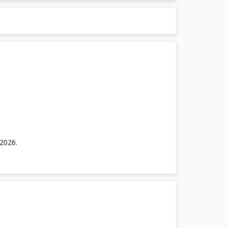
/2026
.