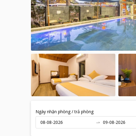
Ngày nhận phòng / trả phòng