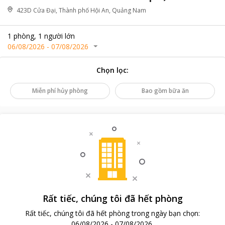
423D Cửa Đại, Thành phố Hội An, Quảng Nam
1
phòng
,
1
người lớn
06/08/2026
-
07/08/2026
Chọn lọc
:
Miễn phí hủy phòng
Bao gồm bữa ăn
Rất tiếc, chúng tôi đã hết phòng
Rất tiếc, chúng tôi đã hết phòng trong ngày bạn chọn
:
06/08/2026
-
07/08/2026
.