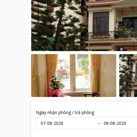
Ngày nhận phòng / trả phòng