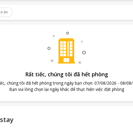
a ăn
Rất tiếc, chúng tôi đã hết phòng
iếc, chúng tôi đã hết phòng trong ngày bạn chọn
:
07/08/2026
-
08/08
Bạn vui lòng chọn lại ngày khác để thực hiện việc đặt phòng
stay