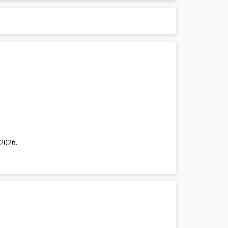
/2026
.