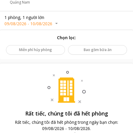
Quảng Nam
1
phòng
,
1
người lớn
09/08/2026
-
10/08/2026
Chọn lọc
:
Miễn phí hủy phòng
Bao gồm bữa ăn
Rất tiếc, chúng tôi đã hết phòng
Rất tiếc, chúng tôi đã hết phòng trong ngày bạn chọn
:
09/08/2026
-
10/08/2026
.