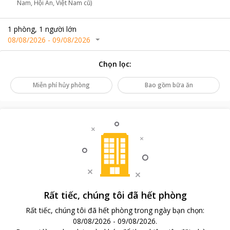
Nam, Hội An, Việt Nam cũ)
1
phòng
,
1
người lớn
08/08/2026
-
09/08/2026
Chọn lọc
:
Miễn phí hủy phòng
Bao gồm bữa ăn
Rất tiếc, chúng tôi đã hết phòng
Rất tiếc, chúng tôi đã hết phòng trong ngày bạn chọn
:
08/08/2026
-
09/08/2026
.