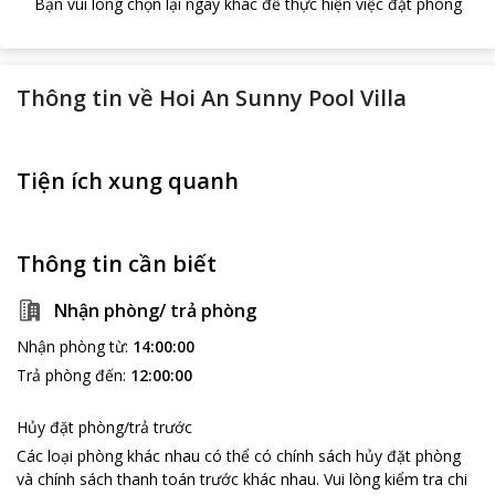
Bạn vui lòng chọn lại ngày khác để thực hiện việc đặt phòng
Thông tin về
Hoi An Sunny Pool Villa
Tiện ích xung quanh
Thông tin cần biết
Nhận phòng/ trả phòng
Nhận phòng từ
:
14:00:00
Trả phòng đến
:
12:00:00
Hủy đặt phòng/trả trước
Các loại phòng khác nhau có thể có chính sách hủy đặt phòng
và chính sách thanh toán trước khác nhau
.
Vui lòng kiểm tra chi