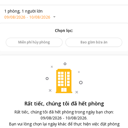
1
phòng
,
1
người lớn
09/08/2026
-
10/08/2026
Chọn lọc
:
Miễn phí hủy phòng
Bao gồm bữa ăn
Rất tiếc, chúng tôi đã hết phòng
Rất tiếc, chúng tôi đã hết phòng trong ngày bạn chọn
:
09/08/2026
-
10/08/2026
.
Bạn vui lòng chọn lại ngày khác để thực hiện việc đặt phòng