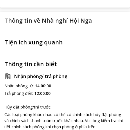
Thông tin về
Nhà nghỉ Hội Nga
Tiện ích xung quanh
Thông tin cần biết
Nhận phòng/ trả phòng
Nhận phòng từ
:
14:00:00
Trả phòng đến
:
12:00:00
Hủy đặt phòng/trả trước
Các loại phòng khác nhau có thể có chính sách hủy đặt phòng
và chính sách thanh toán trước khác nhau
.
Vui lòng kiểm tra chi
tiết chính sách phòng khi chọn phòng ở phía trên