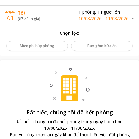
1
phòng
,
1
người lớn
Tốt
7.1
10/08/2026
-
11/08/2026
(
87
đánh giá
)
Chọn lọc
:
Miễn phí hủy phòng
Bao gồm bữa ăn
Rất tiếc, chúng tôi đã hết phòng
Rất tiếc, chúng tôi đã hết phòng trong ngày bạn chọn
:
10/08/2026
-
11/08/2026
.
Bạn vui lòng chọn lại ngày khác để thực hiện việc đặt phòng