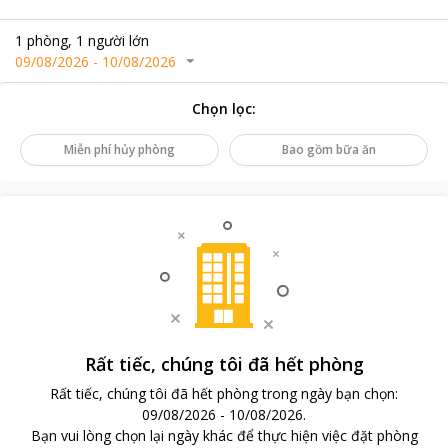
1
phòng
,
1
người lớn
09/08/2026
-
10/08/2026
Chọn lọc
:
Miễn phí hủy phòng
Bao gồm bữa ăn
Rất tiếc, chúng tôi đã hết phòng
Rất tiếc, chúng tôi đã hết phòng trong ngày bạn chọn
:
09/08/2026
-
10/08/2026
.
Bạn vui lòng chọn lại ngày khác để thực hiện việc đặt phòng