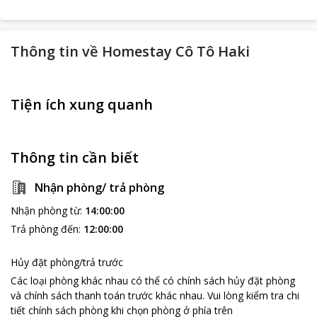
Thông tin về
Homestay Cô Tô Haki
Tiện ích xung quanh
Thông tin cần biết
Nhận phòng/ trả phòng
Nhận phòng từ
:
14:00:00
Trả phòng đến
:
12:00:00
Hủy đặt phòng/trả trước
Các loại phòng khác nhau có thể có chính sách hủy đặt phòng
và chính sách thanh toán trước khác nhau
.
Vui lòng kiểm tra chi
tiết chính sách phòng khi chọn phòng ở phía trên