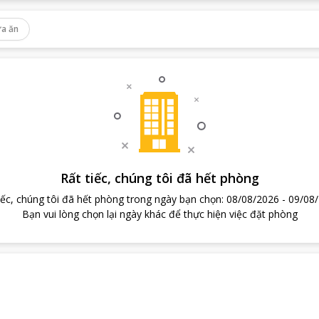
a ăn
Rất tiếc, chúng tôi đã hết phòng
iếc, chúng tôi đã hết phòng trong ngày bạn chọn
:
08/08/2026
-
09/08
Bạn vui lòng chọn lại ngày khác để thực hiện việc đặt phòng