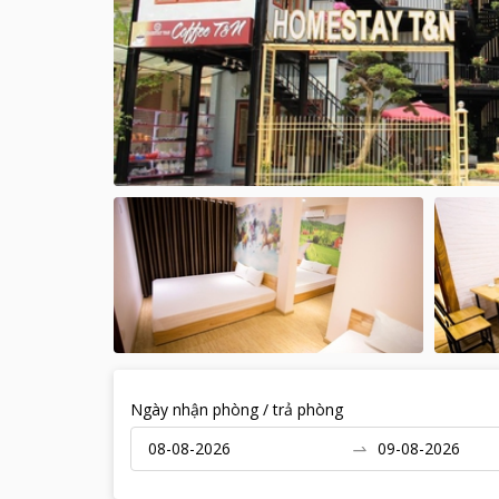
Ngày nhận phòng / trả phòng