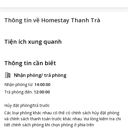
Thông tin về
Homestay Thanh Trà
Tiện ích xung quanh
Thông tin cần biết
Nhận phòng/ trả phòng
Nhận phòng từ
:
14:00:00
Trả phòng đến
:
12:00:00
Hủy đặt phòng/trả trước
Các loại phòng khác nhau có thể có chính sách hủy đặt phòng
và chính sách thanh toán trước khác nhau
.
Vui lòng kiểm tra chi
tiết chính sách phòng khi chọn phòng ở phía trên