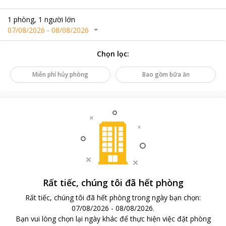
1
phòng
,
1
người lớn
07/08/2026
-
08/08/2026
Chọn lọc
:
Miễn phí hủy phòng
Bao gồm bữa ăn
Rất tiếc, chúng tôi đã hết phòng
Rất tiếc, chúng tôi đã hết phòng trong ngày bạn chọn
:
07/08/2026
-
08/08/2026
.
Bạn vui lòng chọn lại ngày khác để thực hiện việc đặt phòng