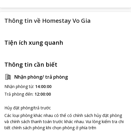
Thông tin về
Homestay Vo Gia
Tiện ích xung quanh
Thông tin cần biết
Nhận phòng/ trả phòng
Nhận phòng từ
:
14:00:00
Trả phòng đến
:
12:00:00
Hủy đặt phòng/trả trước
Các loại phòng khác nhau có thể có chính sách hủy đặt phòng
và chính sách thanh toán trước khác nhau
.
Vui lòng kiểm tra chi
tiết chính sách phòng khi chọn phòng ở phía trên