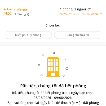
1
phòng
,
1
người lớn
Xuất sắc
9.8
08/08/2026
-
09/08/2026
(
3
đánh giá
)
Chọn lọc
:
Miễn phí hủy phòng
Bao gồm bữa ăn
Rất tiếc, chúng tôi đã hết phòng
Rất tiếc, chúng tôi đã hết phòng trong ngày bạn chọn
:
08/08/2026
-
09/08/2026
.
Bạn vui lòng chọn lại ngày khác để thực hiện việc đặt phòng