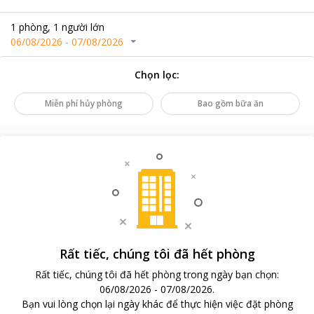
1
phòng
,
1
người lớn
06/08/2026
-
07/08/2026
Chọn lọc
:
Miễn phí hủy phòng
Bao gồm bữa ăn
Rất tiếc, chúng tôi đã hết phòng
Rất tiếc, chúng tôi đã hết phòng trong ngày bạn chọn
:
06/08/2026
-
07/08/2026
.
Bạn vui lòng chọn lại ngày khác để thực hiện việc đặt phòng