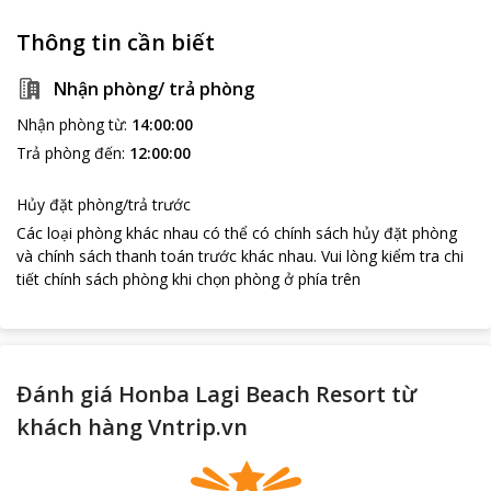
Thông tin cần biết
Nhận phòng/ trả phòng
Nhận phòng từ
:
14:00:00
Trả phòng đến
:
12:00:00
Hủy đặt phòng/trả trước
Các loại phòng khác nhau có thể có chính sách hủy đặt phòng
và chính sách thanh toán trước khác nhau
.
Vui lòng kiểm tra chi
tiết chính sách phòng khi chọn phòng ở phía trên
Đánh giá Honba Lagi Beach Resort từ
khách hàng Vntrip.vn