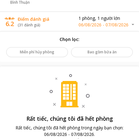
Bình Thuận
1
phòng
,
1
người lớn
Điểm đánh giá
6.2
06/08/2026
-
07/08/2026
(
31
đánh giá
)
Chọn lọc
:
Miễn phí hủy phòng
Bao gồm bữa ăn
Rất tiếc, chúng tôi đã hết phòng
Rất tiếc, chúng tôi đã hết phòng trong ngày bạn chọn
:
06/08/2026
-
07/08/2026
.