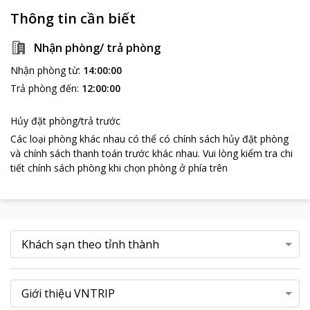
nghỉ khác.
Thông tin cần biết
Nhận phòng/ trả phòng
Nhận phòng từ
:
14:00:00
Trả phòng đến
:
12:00:00
Hủy đặt phòng/trả trước
Các loại phòng khác nhau có thể có chính sách hủy đặt phòng
và chính sách thanh toán trước khác nhau
.
Vui lòng kiểm tra chi
tiết chính sách phòng khi chọn phòng ở phía trên