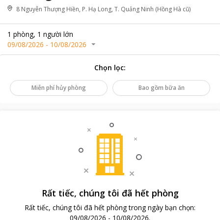
8 Nguyễn Thượng Hiền, P. Hạ Long, T. Quảng Ninh (Hồng Hà cũ)
1
phòng
,
1
người lớn
09/08/2026
-
10/08/2026
Chọn lọc
:
Miễn phí hủy phòng
Bao gồm bữa ăn
Rất tiếc, chúng tôi đã hết phòng
Rất tiếc, chúng tôi đã hết phòng trong ngày bạn chọn
:
09/08/2026
-
10/08/2026
.