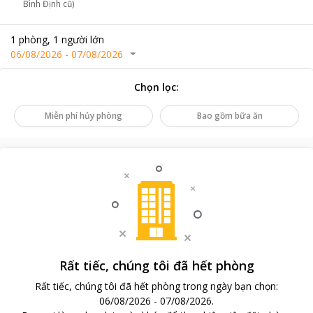
Bình Định cũ)
1
phòng
,
1
người lớn
06/08/2026
-
07/08/2026
Chọn lọc
:
Miễn phí hủy phòng
Bao gồm bữa ăn
Rất tiếc, chúng tôi đã hết phòng
Rất tiếc, chúng tôi đã hết phòng trong ngày bạn chọn
:
06/08/2026
-
07/08/2026
.