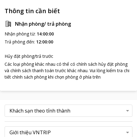
Thông tin cần biết
Nhận phòng/ trả phòng
Nhận phòng từ
:
14:00:00
Trả phòng đến
:
12:00:00
Hủy đặt phòng/trả trước
Các loại phòng khác nhau có thể có chính sách hủy đặt phòng
và chính sách thanh toán trước khác nhau
.
Vui lòng kiểm tra chi
tiết chính sách phòng khi chọn phòng ở phía trên