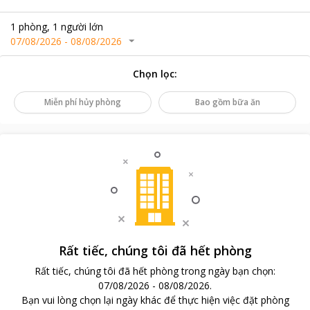
1
phòng
,
1
người lớn
07/08/2026
-
08/08/2026
Chọn lọc
:
Miễn phí hủy phòng
Bao gồm bữa ăn
Rất tiếc, chúng tôi đã hết phòng
Rất tiếc, chúng tôi đã hết phòng trong ngày bạn chọn
:
07/08/2026
-
08/08/2026
.
Bạn vui lòng chọn lại ngày khác để thực hiện việc đặt phòng