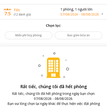
1
phòng
,
1
người lớn
Tốt
7.5
07/08/2026
-
08/08/2026
(
12
đánh giá
)
Chọn lọc
:
Miễn phí hủy phòng
Bao gồm bữa ăn
Rất tiếc, chúng tôi đã hết phòng
Rất tiếc, chúng tôi đã hết phòng trong ngày bạn chọn
:
07/08/2026
-
08/08/2026
.
Bạn vui lòng chọn lại ngày khác để thực hiện việc đặt phòng