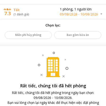
1
phòng
,
1
người lớn
Tốt
7.3
09/08/2026
-
10/08/2026
(
1
đánh giá
)
Chọn lọc
:
Miễn phí hủy phòng
Bao gồm bữa ăn
Rất tiếc, chúng tôi đã hết phòng
Rất tiếc, chúng tôi đã hết phòng trong ngày bạn chọn
:
09/08/2026
-
10/08/2026
.
Bạn vui lòng chọn lại ngày khác để thực hiện việc đặt phòng