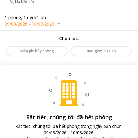
Vì, Hà Nội. cũ)
1
phòng
,
1
người lớn
09/08/2026
-
10/08/2026
Chọn lọc
:
Miễn phí hủy phòng
Bao gồm bữa ăn
Rất tiếc, chúng tôi đã hết phòng
Rất tiếc, chúng tôi đã hết phòng trong ngày bạn chọn
:
09/08/2026
-
10/08/2026
.