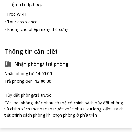
Tiện ích dịch vụ
•
Free Wi-Fi
•
Tour assistance
•
Không cho phép mang thú cưng
Thông tin cần biết
Nhận phòng/ trả phòng
Nhận phòng từ
:
14:00:00
Trả phòng đến
:
12:00:00
Hủy đặt phòng/trả trước
Các loại phòng khác nhau có thể có chính sách hủy đặt phòng
và chính sách thanh toán trước khác nhau
.
Vui lòng kiểm tra chi
tiết chính sách phòng khi chọn phòng ở phía trên