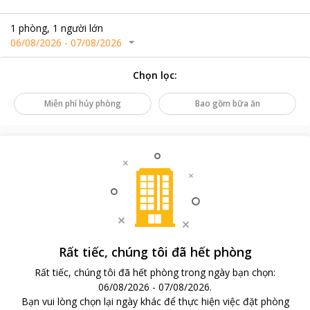
1
phòng
,
1
người lớn
06/08/2026
-
07/08/2026
Chọn lọc
:
Miễn phí hủy phòng
Bao gồm bữa ăn
Rất tiếc, chúng tôi đã hết phòng
Rất tiếc, chúng tôi đã hết phòng trong ngày bạn chọn
:
06/08/2026
-
07/08/2026
.
Bạn vui lòng chọn lại ngày khác để thực hiện việc đặt phòng