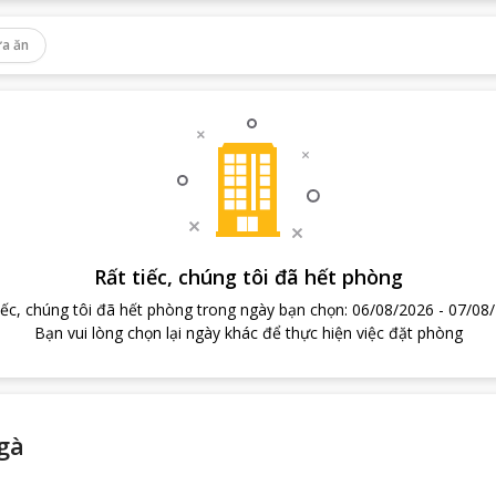
a ăn
Rất tiếc, chúng tôi đã hết phòng
iếc, chúng tôi đã hết phòng trong ngày bạn chọn
:
06/08/2026
-
07/08
Bạn vui lòng chọn lại ngày khác để thực hiện việc đặt phòng
gà