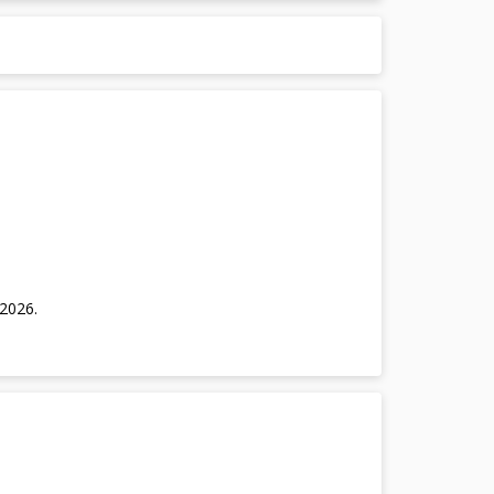
/2026
.