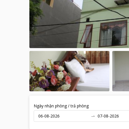
Ngày nhận phòng / trả phòng