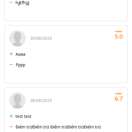
hgtfhjg
5.0
30/08/2023
Aaaa
Pppp
6.7
28/08/2023
test test
Điểm trừĐiểm trừ Điểm trừĐiểm trừĐiểm trừ