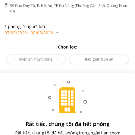
39 Đào Duy Từ, P. Hội An, TP Đà Nẵng (Phường Cẩm Phổ, Quảng Nam
cũ)
1
phòng
,
1
người lớn
07/08/2026
-
08/08/2026
Chọn lọc
:
Miễn phí hủy phòng
Bao gồm bữa ăn
Rất tiếc, chúng tôi đã hết phòng
Rất tiếc, chúng tôi đã hết phòng trong ngày bạn chọn
: