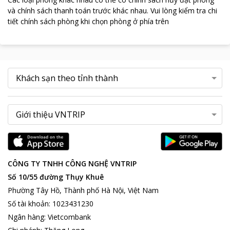
và chính sách thanh toán trước khác nhau
.
Vui lòng kiểm tra chi
tiết chính sách phòng khi chọn phòng ở phía trên
CÔNG TY TNHH CÔNG NGHỆ VNTRIP
Số 10/55 đường Thụy Khuê
Phường Tây Hồ, Thành phố Hà Nội, Việt Nam
Số tài khoản
:
1023431230
Ngân hàng
:
Vietcombank