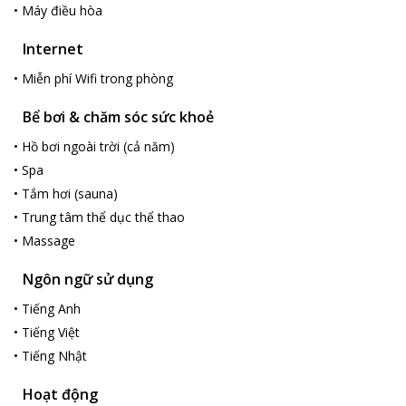
•
Máy điều hòa
Internet
•
Miễn phí Wifi trong phòng
Bể bơi & chăm sóc sức khoẻ
•
Hồ bơi ngoài trời (cả năm)
•
Spa
•
Tắm hơi (sauna)
•
Trung tâm thể dục thể thao
•
Massage
Ngôn ngữ sử dụng
•
Tiếng Anh
•
Tiếng Việt
•
Tiếng Nhật
Hoạt động